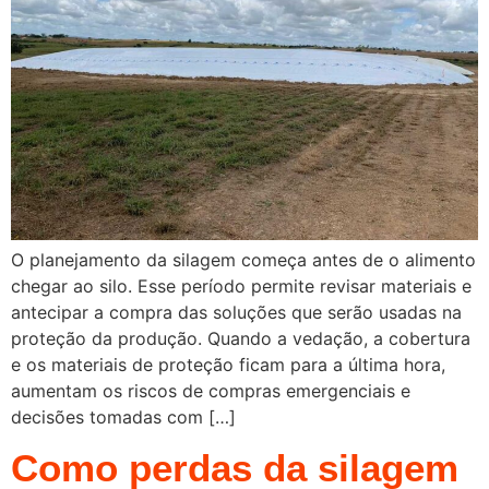
O planejamento da silagem começa antes de o alimento
chegar ao silo. Esse período permite revisar materiais e
antecipar a compra das soluções que serão usadas na
proteção da produção. Quando a vedação, a cobertura
e os materiais de proteção ficam para a última hora,
aumentam os riscos de compras emergenciais e
decisões tomadas com […]
Como perdas da silagem