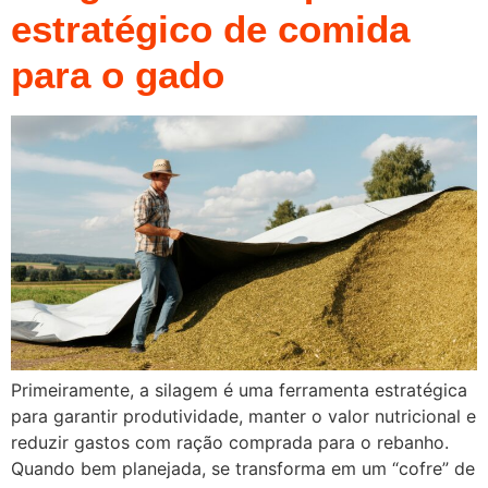
estratégico de comida
para o gado
Primeiramente, a silagem é uma ferramenta estratégica
para garantir produtividade, manter o valor nutricional e
reduzir gastos com ração comprada para o rebanho.
Quando bem planejada, se transforma em um “cofre” de