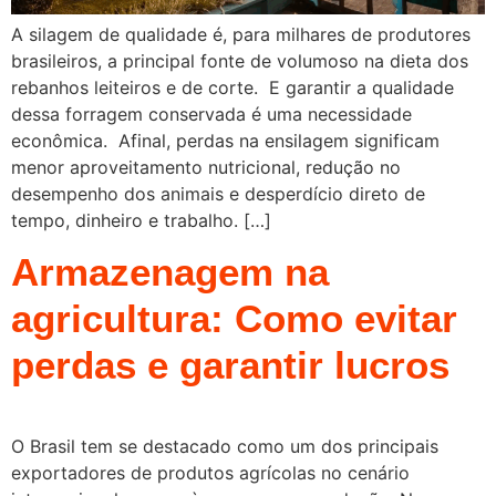
A silagem de qualidade é, para milhares de produtores
brasileiros, a principal fonte de volumoso na dieta dos
rebanhos leiteiros e de corte. E garantir a qualidade
dessa forragem conservada é uma necessidade
econômica. Afinal, perdas na ensilagem significam
menor aproveitamento nutricional, redução no
desempenho dos animais e desperdício direto de
tempo, dinheiro e trabalho. […]
Armazenagem na
agricultura: Como evitar
perdas e garantir lucros
O Brasil tem se destacado como um dos principais
exportadores de produtos agrícolas no cenário