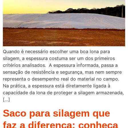
Quando é necessário escolher uma boa lona para
silagem, a espessura costuma ser um dos primeiros
critérios analisados. A espessura informada, passa a
sensação de resistência e segurança, mas nem sempre
representa o desempenho real do material no campo.
Na prática, a espessura está diretamente ligada à
capacidade da lona de proteger a silagem armazenada,
[…]
Saco para silagem que
faz a diferença: conheça