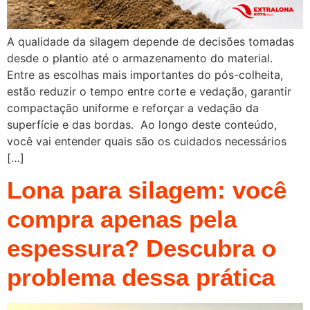
A qualidade da silagem depende de decisões tomadas
desde o plantio até o armazenamento do material.
Entre as escolhas mais importantes do pós-colheita,
estão reduzir o tempo entre corte e vedação, garantir
compactação uniforme e reforçar a vedação da
superfície e das bordas. Ao longo deste conteúdo,
você vai entender quais são os cuidados necessários
[…]
Lona para silagem: você
compra apenas pela
espessura? Descubra o
problema dessa prática