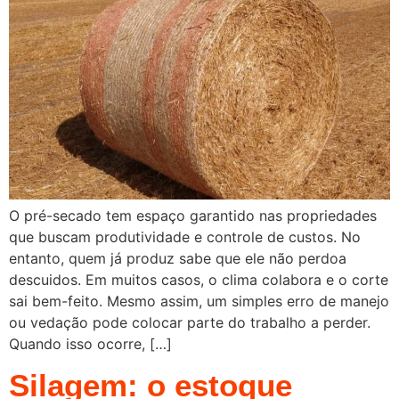
O pré-secado tem espaço garantido nas propriedades
que buscam produtividade e controle de custos. No
entanto, quem já produz sabe que ele não perdoa
descuidos. Em muitos casos, o clima colabora e o corte
sai bem-feito. Mesmo assim, um simples erro de manejo
ou vedação pode colocar parte do trabalho a perder.
Quando isso ocorre, […]
Silagem: o estoque