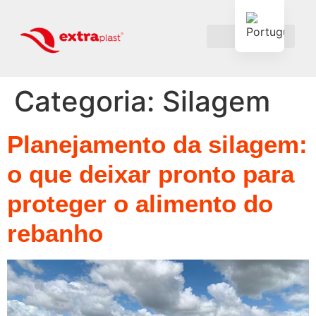
Categoria:
Silagem
Planejamento da silagem:
o que deixar pronto para
proteger o alimento do
rebanho