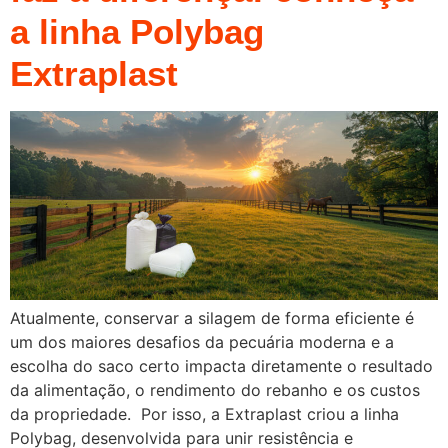
a linha Polybag
Extraplast
Atualmente, conservar a silagem de forma eficiente é
um dos maiores desafios da pecuária moderna e a
escolha do saco certo impacta diretamente o resultado
da alimentação, o rendimento do rebanho e os custos
da propriedade. Por isso, a Extraplast criou a linha
Polybag, desenvolvida para unir resistência e