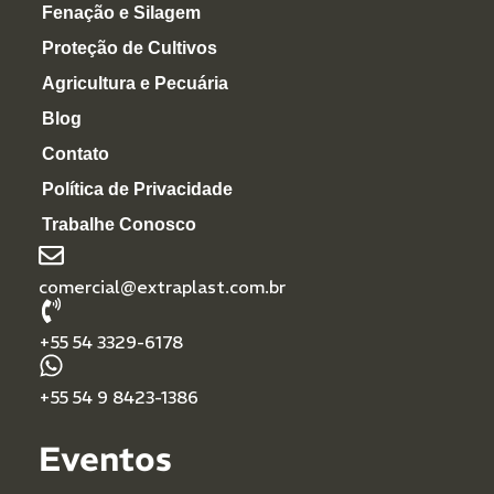
Fenação e Silagem
Proteção de Cultivos
Agricultura e Pecuária
Blog
Contato
Política de Privacidade
Trabalhe Conosco
comercial@extraplast.com.br
+55 54 3329-6178
+55 54 9 8423-1386
Eventos