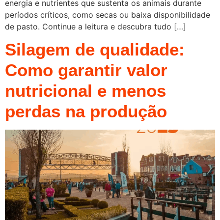
energia e nutrientes que sustenta os animais durante
períodos críticos, como secas ou baixa disponibilidade
de pasto. Continue a leitura e descubra tudo […]
Silagem de qualidade:
Como garantir valor
nutricional e menos
perdas na produção