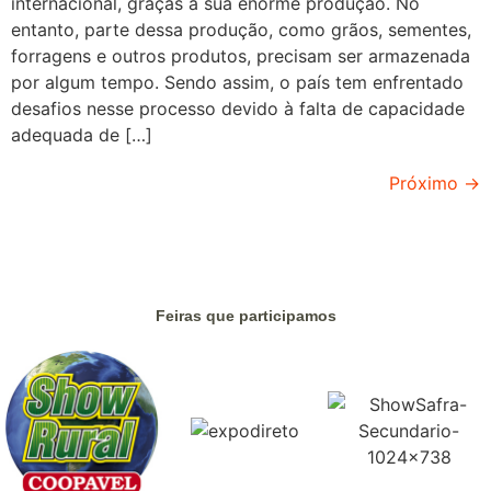
internacional, graças à sua enorme produção. No
entanto, parte dessa produção, como grãos, sementes,
forragens e outros produtos, precisam ser armazenada
por algum tempo. Sendo assim, o país tem enfrentado
desafios nesse processo devido à falta de capacidade
adequada de […]
Próximo
→
Feiras que participamos