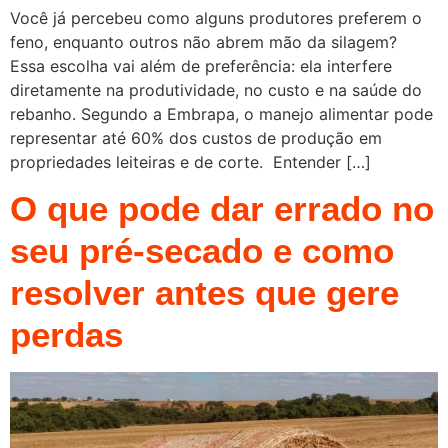
Você já percebeu como alguns produtores preferem o
feno, enquanto outros não abrem mão da silagem?
Essa escolha vai além de preferência: ela interfere
diretamente na produtividade, no custo e na saúde do
rebanho. Segundo a Embrapa, o manejo alimentar pode
representar até 60% dos custos de produção em
propriedades leiteiras e de corte. Entender […]
O que pode dar errado no
seu pré-secado e como
resolver antes que gere
perdas