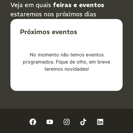
Veja em quais
feiras e eventos
estaremos nos próximos dias
Próximos eventos
No momento não temos eventos
programados. Fique de olho, em breve
teremos novidades!