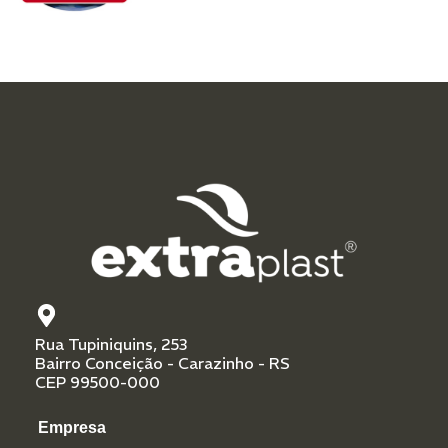
Rua Tupiniquins, 253
Bairro Conceição - Carazinho - RS
CEP 99500-000
Empresa