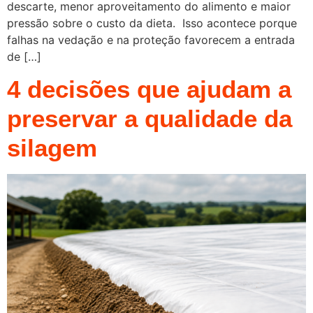
descarte, menor aproveitamento do alimento e maior
pressão sobre o custo da dieta. Isso acontece porque
falhas na vedação e na proteção favorecem a entrada
de […]
4 decisões que ajudam a
preservar a qualidade da
silagem