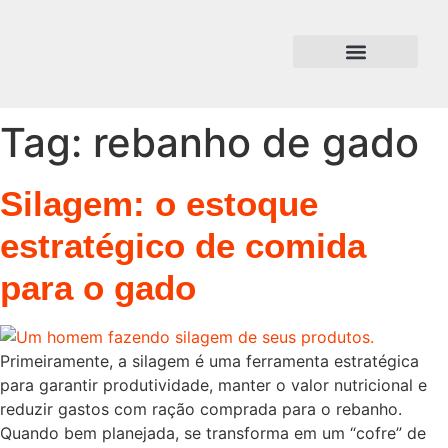
Tag:
rebanho de gado
Silagem: o estoque
estratégico de comida
para o gado
Primeiramente, a silagem é uma ferramenta estratégica
para garantir produtividade, manter o valor nutricional e
reduzir gastos com ração comprada para o rebanho.
Quando bem planejada, se transforma em um “cofre” de