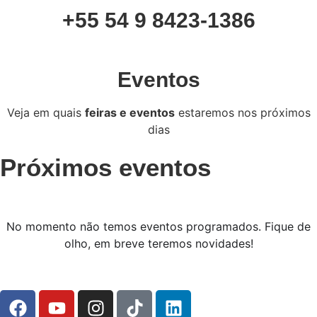
+55 54 9 8423-1386
Eventos
Veja em quais
feiras e eventos
estaremos nos próximos
dias
Próximos eventos
No momento não temos eventos programados. Fique de
olho, em breve teremos novidades!