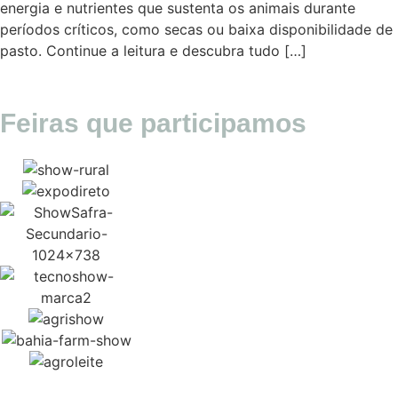
energia e nutrientes que sustenta os animais durante
períodos críticos, como secas ou baixa disponibilidade de
pasto. Continue a leitura e descubra tudo […]
Feiras que participamos