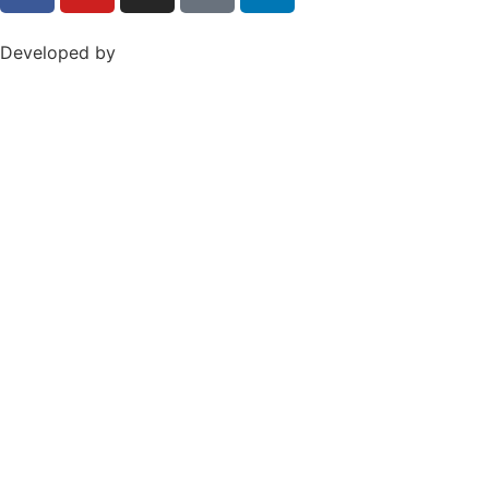
Developed by